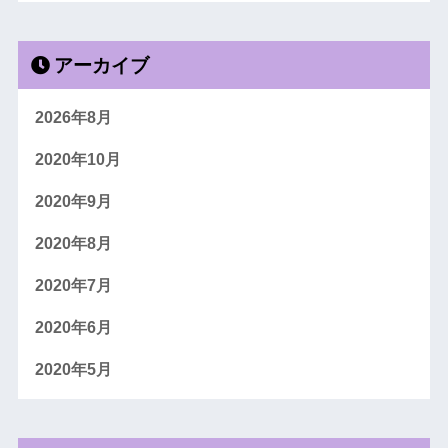
アーカイブ
2026年8月
2020年10月
2020年9月
2020年8月
2020年7月
2020年6月
2020年5月