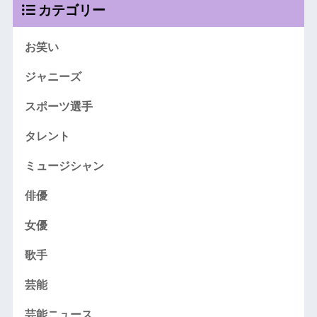
カテゴリー
お笑い
ジャニーズ
スポーツ選手
タレント
ミュージシャン
俳優
女優
歌手
芸能
芸能ニュース