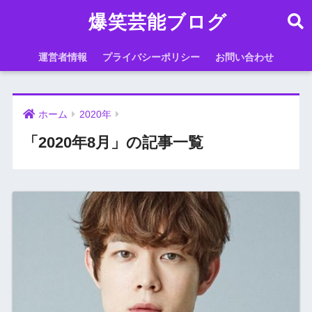
爆笑芸能ブログ
運営者情報
プライバシーポリシー
お問い合わせ
ホーム
2020年
「2020年8月」の記事一覧