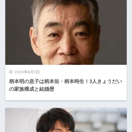
2020年8月3日
柄本明の息子は柄本佑・柄本時生！3人きょうだい
の家族構成と結婚歴