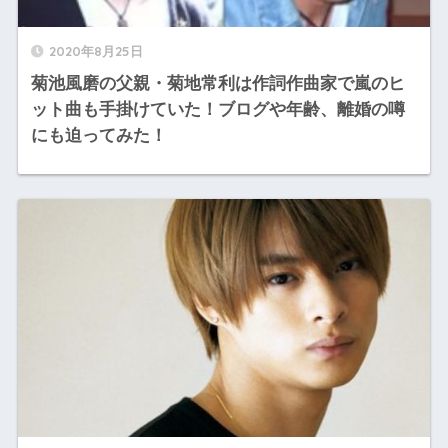
2020年8月25日
菊池風磨の父親・菊地常利は作詞作曲家で嵐のヒ
ット曲も手掛けていた！ブログや年齢、離婚の噂
にも迫ってみた！