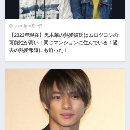
2020年10月19日
【2022年現在】黒木華の熱愛彼氏はムロツヨシの
可能性が高い！同じマンションに住んでいる！過
去の熱愛報道にも迫った！