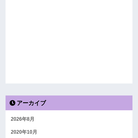
アーカイブ
2026年8月
2020年10月