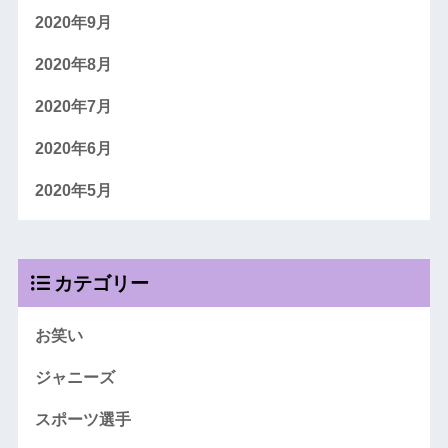
2020年9月
2020年8月
2020年7月
2020年6月
2020年5月
カテゴリー
お笑い
ジャニーズ
スポーツ選手