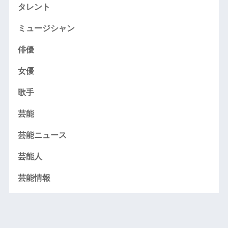
タレント
ミュージシャン
俳優
女優
歌手
芸能
芸能ニュース
芸能人
芸能情報