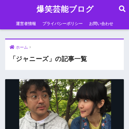
爆笑芸能ブログ
運営者情報
プライバシーポリシー
お問い合わせ
ホーム
「ジャニーズ」の記事一覧