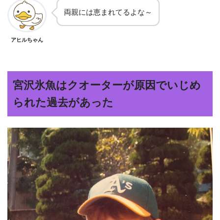
両親には恵まれてるよな～
アヒルちゃん
宮沢氷魚はクオーターが原因でいじめ
られた過去があった