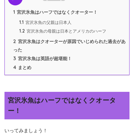
1
宮沢氷魚はハーフではなくクオーター！
1.1
宮沢氷魚の父親は日本人
1.2
宮沢氷魚の母親は日本とアメリカのハーフ
2
宮沢氷魚はクオーターが原因でいじめられた過去があ
った
3
宮沢氷魚は英語が超堪能！
4
まとめ
宮沢氷魚はハーフではなくクオータ
ー！
いってみましょう！