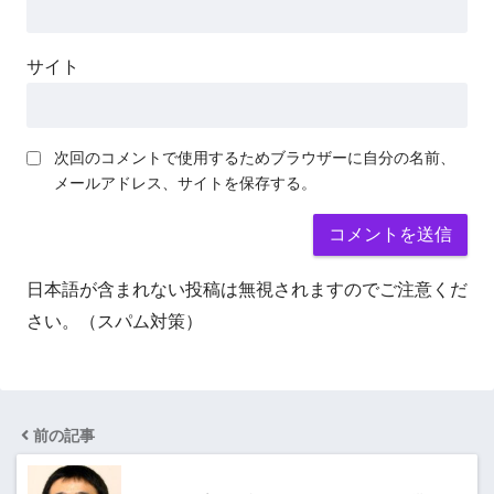
サイト
次回のコメントで使用するためブラウザーに自分の名前、
メールアドレス、サイトを保存する。
日本語が含まれない投稿は無視されますのでご注意くだ
さい。（スパム対策）
前の記事