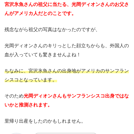
宮沢氷魚さんの祖父に当たる、光岡ディオンさんのお父さ
んがアメリカ人だとのことです。
残念ながら祖父の写真はなかったのですが、
光岡ディオンさんのキリっとした顔立ちからも、外国人の
血が入っていても驚きませんよね！
ちなみに、宮沢氷魚さんの出身地がアメリカのサンフラン
シスコとなっています。
そのため
光岡ディオンさんもサンフランシスコ出身ではな
いかと推測されます。
里帰り出産をしたのかもしれません。