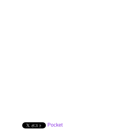
Pocket