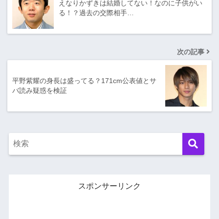
えなりかずきは結婚してない！なのに子供がい
る！？過去の交際相手…
次の記事
平野紫耀の身長は盛ってる？171cm公表値とサ
バ読み疑惑を検証
スポンサーリンク