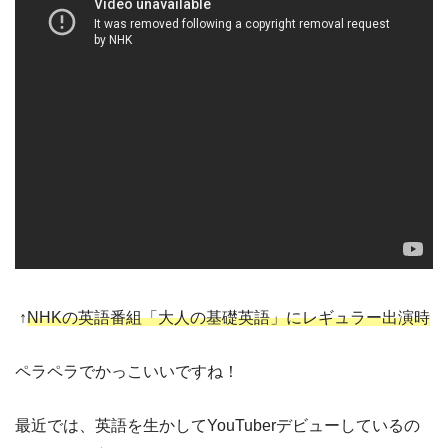
↑
NHKの英語番組「大人の基礎英語」にレギュラー出演時
ペラペラでかっこいいですね！
最近では、英語を生かしてYouTuberデビューしているの