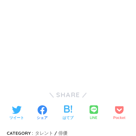
SHARE
LINE
ツイート
シェア
はてブ
Pocket
CATEGORY :
タレント
俳優