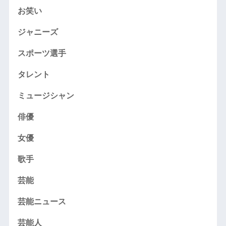
お笑い
ジャニーズ
スポーツ選手
タレント
ミュージシャン
俳優
女優
歌手
芸能
芸能ニュース
芸能人