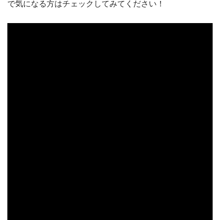
で気になる方はチェックしてみてください！