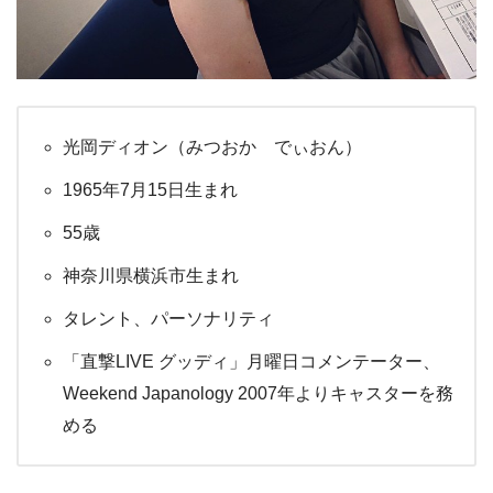
光岡ディオン（みつおか でぃおん）
1965年7月15日生まれ
55歳
神奈川県横浜市生まれ
タレント、パーソナリティ
「直撃LIVE グッディ」月曜日コメンテーター、
Weekend Japanology 2007年よりキャスターを務
める