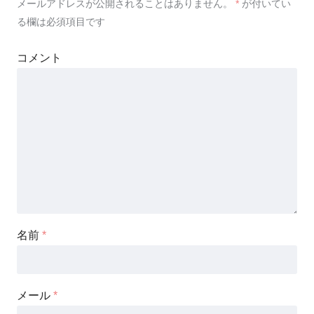
メールアドレスが公開されることはありません。
*
が付いてい
る欄は必須項目です
コメント
名前
*
メール
*