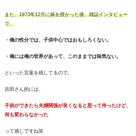
また、1973年12月に娘を授かった後、雑誌インタビュー
で、
・俺の性分では、子供中心ではおもしろくない。
・俺には俺の世界があって、このままでは味気ない。
といった言葉を残してるので、
吉田さん的には、
子供ができたら夫婦関係が良くなると思って作ったけど、
何も変わらなかった
って感じですね笑