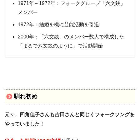
1971年～1972年：フォークグループ「六文銭」
メンバー
1972年：結婚を機に芸能活動を引退
2000年：「六文銭」のメンバー数人で構成した
「まるで六文銭のように」で活動開始
馴れ初め
元々、
四角佳子さんも吉田さんと同じくフォークソングを
やっていました
！