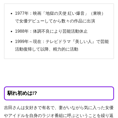
1977年：映画「地獄の天使 紅い爆音」（東映）
で女優デビューしてから数々の作品に出演
1988年：体調不良により芸能活動休止
1999年～現在：テレビドラマ『美しい人』で芸能
活動復帰して以降、精力的に活動
馴れ初めは!?
吉田さんは女好きで有名で、妻がいながら気に入った女優
やアイドルを自身のラジオ番組に呼ぶということを繰り返