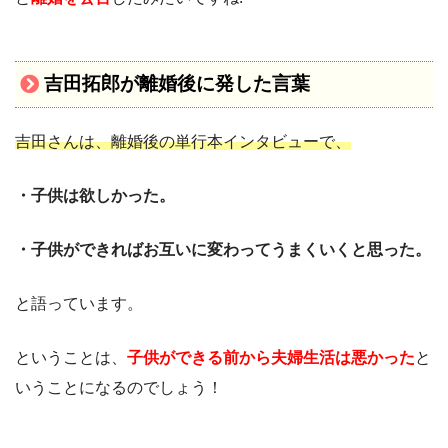
吉田拓郎が離婚後に発した言葉
吉田さんは、離婚後の単行本インタビューで、
・子供は欲しかった。
・子供ができればお互いに変わってうまくいくと思った。
と語っています。
ということは、
子供ができる前から夫婦生活は悪かった
と
いうことになるのでしょう！