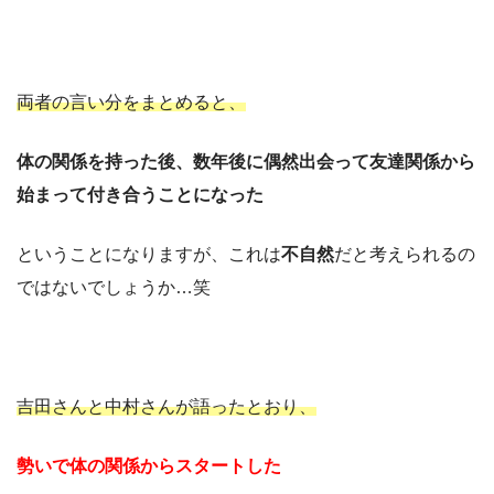
両者の言い分をまとめると、
体の関係を持った後、数年後に偶然出会って友達関係から
始まって付き合うことになった
ということになりますが、これは
不自然
だと考えられるの
ではないでしょうか…笑
吉田さんと中村さんが語ったとおり、
勢いで体の関係からスタートした