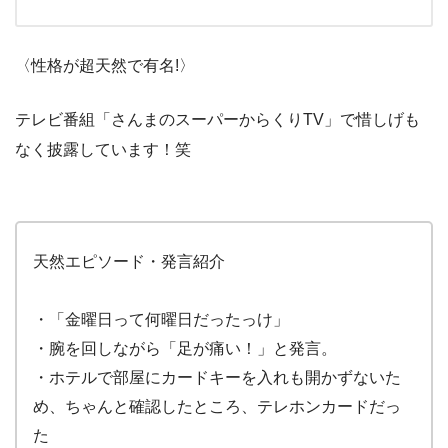
〈性格が超天然で有名!〉
テレビ番組「さんまのスーパーからくりTV」で惜しげも
なく披露しています！笑
天然エピソード・発言紹介
・「金曜日って何曜日だったっけ」
・腕を回しながら「足が痛い！」と発言。
・ホテルで部屋にカードキーを入れも開かずないた
め、ちゃんと確認したところ、テレホンカードだっ
た