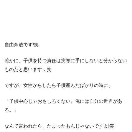
自由奔放です!笑
確かに、子供を持つ責任は実際に手にしないと分からない
ものだと思います…笑
ですが、女性からしたら子供産んだばかりの時に、
「子供中心じゃおもしろくない。俺には自分の世界があ
る。」
なんて言われたら、たまったもんじゃないですよ!笑