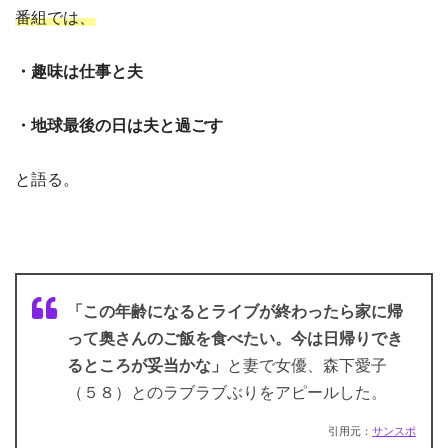
番組では、
・趣味は仕事と夫
・地球最後の日は夫と過ごす
と語る。
「この年齢になるとライブが終わったら家に帰
って奥さんのご飯を食べたい。今は日帰りでき
るところが妥当かな」
と妻で女優、森下愛子
（５８）とのラブラブぶりをアピールした。
引用元：
サンスポ