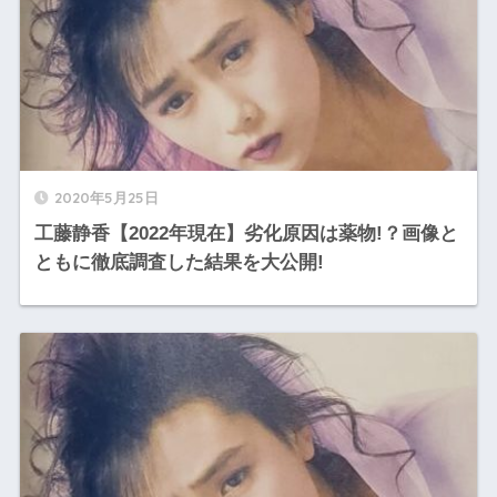
2020年5月25日
工藤静香【2022年現在】劣化原因は薬物!？画像と
ともに徹底調査した結果を大公開!