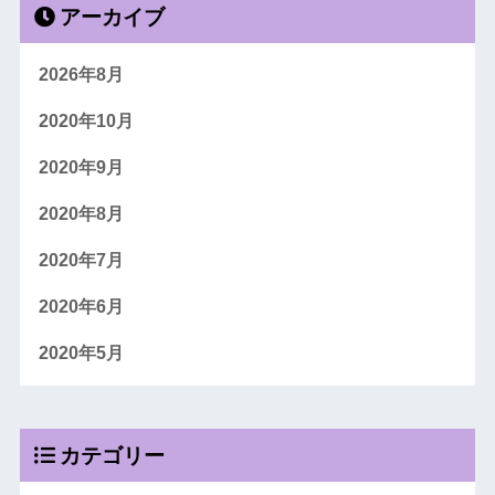
アーカイブ
2026年8月
2020年10月
2020年9月
2020年8月
2020年7月
2020年6月
2020年5月
カテゴリー