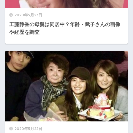
2020年5月23日
工藤静香の母親は同居中？年齢・武子さんの画像
や経歴を調査
2020年5月22日