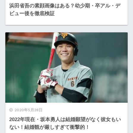
浜田省吾の素顔画像はある？幼少期・卒アル・デ
ビュー後を徹底検証
2020年5月28日
2022年現在・坂本勇人は結婚願望がなく彼女もい
ない！結婚観が厳しすぎて衝撃的！