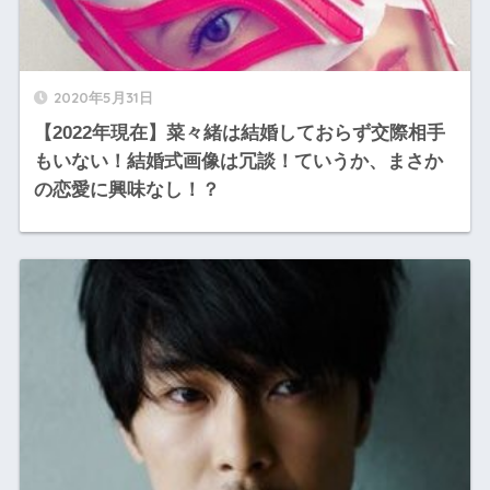
2020年5月31日
【2022年現在】菜々緒は結婚しておらず交際相手
もいない！結婚式画像は冗談！ていうか、まさか
の恋愛に興味なし！？