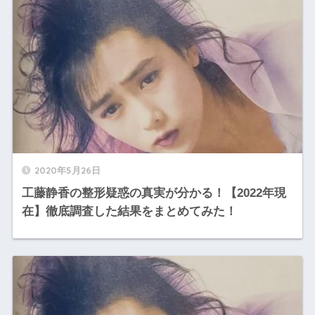
2020年5月26日
工藤静香の整形疑惑の真実が分かる！【2022年現
在】徹底調査した結果をまとめてみた！