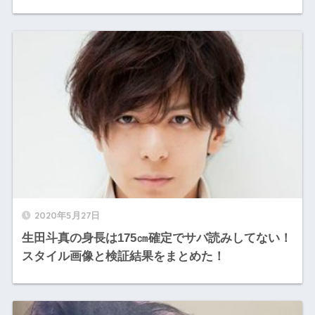
2020年5月27日
生田斗真の身長は175㎝確定でサバ読みしてない！
スタイル画像と検証結果をまとめた！