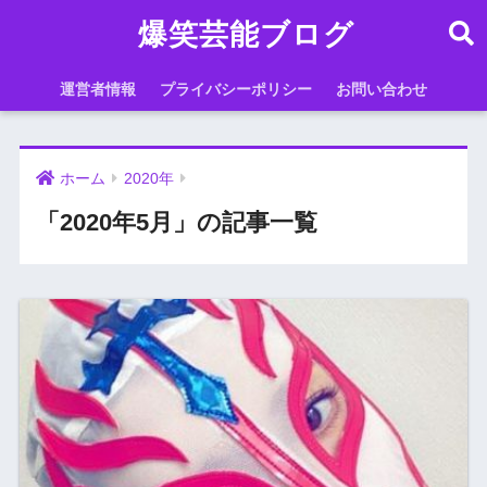
爆笑芸能ブログ
運営者情報
プライバシーポリシー
お問い合わせ
ホーム
2020年
「2020年5月」の記事一覧