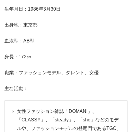
生年月日：1986年3月30日
出身地：東京都
血液型：AB型
身長：172㎝
職業：ファッションモデル、タレント、女優
主な活動：
女性ファッション雑誌「DOMANI」、
「CLASSY」、「steady」、「she」などのモデ
ルや、ファッションモデルの登竜門であるTGC、