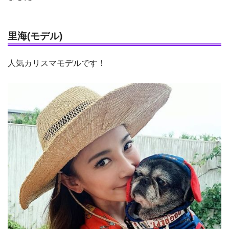
里海(モデル)
人気カリスマモデルです！