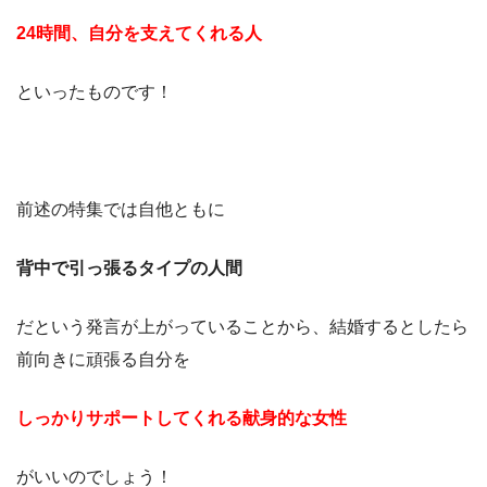
24時間、自分を支えてくれる人
といったものです！
前述の特集では自他ともに
背中で引っ張るタイプの人間
だという発言が上がっていることから、結婚するとしたら
前向きに頑張る自分を
しっかりサポートしてくれる献身的な女性
がいいのでしょう！