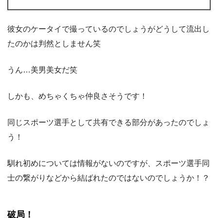
彼女のケータイで撮っているのでしょうがどうして流出し
たのかは判然としません笑
うん…美男美女だ笑
しかも、めちゃくちゃ仲良さそうです！
同じスポーツ選手として共有できる部分があったのでしょ
う！
馴れ初めについては情報がないのですが、スポーツ選手同
士の繋がりなどから結ばれたのではないのでしょうか！？
破局！