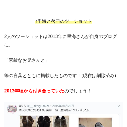
↑里海と啓司のツーショット
2人のツーショットは2013年に里海さんが自身のブログ
に、
「素敵なお兄さんと」
等の言葉とともに掲載したものです！(現在は削除済み)
2013年頃から付き合っていた
のでしょう！