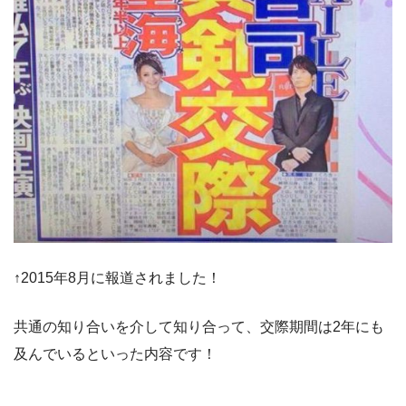
↑2015年8月に報道されました！
共通の知り合いを介して知り合って、交際期間は2年にも
及んでいるといった内容です！