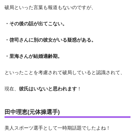
破局といった言葉も報道もないのですが、
・その後の話が出てこない。
・啓司さんに別の彼女がいる疑惑がある。
・里海さんが結婚適齢期。
といったことを考慮されて破局していると認識されて、
現在、
彼氏はいないと思われます
！
田中理恵(元体操選手)
美人スポーツ選手として一時期話題でしたよね！