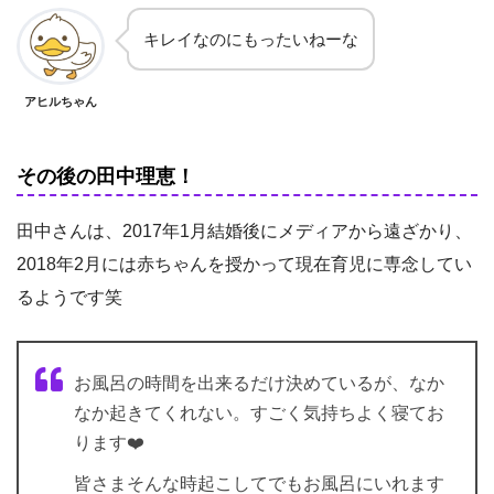
キレイなのにもったいねーな
アヒルちゃん
その後の田中理恵！
田中さんは、2017年1月結婚後にメディアから遠ざかり、
2018年2月には赤ちゃんを授かって現在育児に専念してい
るようです笑
お風呂の時間を出来るだけ決めているが、なか
なか起きてくれない。すごく気持ちよく寝てお
ります❤️
皆さまそんな時起こしてでもお風呂にいれます