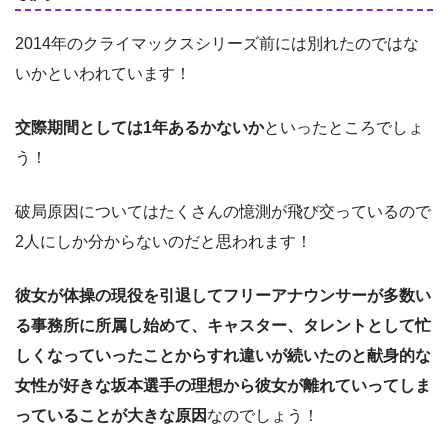
2014年のクライマックスシリーズ前には別れたのではな
いかといわれています！
交際期間としては1年あるかないか
といったところでしょ
う！
破局原因についてはたくさんの憶測が飛び交っているので
2人にしか分からないのだと思われます！
彼女が体操の現役を引退してフリーアナウンサーが多数い
る事務所に所属し始めて、キャスター、タレントとして忙
しくなっていったことからすれ違いが続いたのと献身的な
女性が好きな坂本選手の理想から彼女が離れていってしま
っていることが大きな原因
なのでしょう！