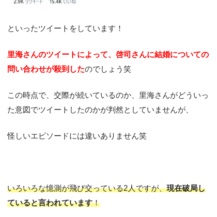
といったツイートをしています！
里海さんのツイートによって、啓司さんに結婚についての
問い合わせが殺到した
のでしょう笑
この時点で、交際が続いているのか、里海さんがどういっ
た意図でツイートしたのかが判然としていませんが、
怪しいエピソードには違いありません笑
いろいろな憶測が飛び交っている2人ですが、
現在破局し
ていると言われています
！