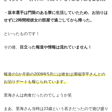
・坂本選手は門限のある寮に生活していたため、お泊りは
せずに2時間程彼女の部屋で過ごしてから帰った。
といったものです！
その後、
目立った報道や情報は流れていません！
報道の1か月前の2009年5月には彼女は溝端淳平さんとの
お泊りデートも報じられています。
里海さんは肉食だったのでしょうか笑
まあ、里海さん当時は23歳という若さだったので遊び盛り