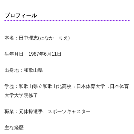
プロフィール
本名：田中理恵(たなか りえ)
生年月日：1987年6月11日
出身地：和歌山県
学歴：和歌山県立和歌山北高校→日本体育大学→日本体育
大学大学院修了
職業：元体操選手、スポーツキャスター
主な経歴：