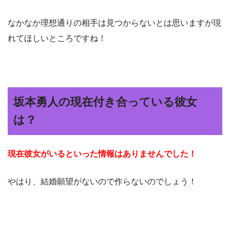
なかなか理想通りの相手は見つからないとは思いますが現
れてほしいところですね！
坂本勇人の現在付き合っている彼女
は？
現在彼女がいるといった情報はありませんでした
！
やはり、結婚願望がないので作らないのでしょう！