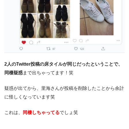
2人のTwitter投稿の床タイルが同じだったということで、
同棲疑惑
まで出ちゃってます！笑
疑惑が出てから、里海さんが投稿を削除したことから余計
に怪しくなっています笑
これは、
同棲しちゃってる
でしょ笑