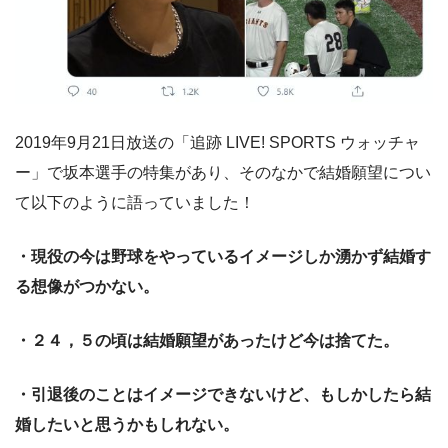
2019年9月21日放送の「追跡 LIVE! SPORTS ウォッチャ
ー」で坂本選手の特集があり、そのなかで結婚願望につい
て以下のように語っていました！
・現役の今は野球をやっているイメージしか湧かず
結婚す
る想像がつかない。
・２４，５の頃は結婚願望があったけど今は捨てた。
・引退後のことはイメージできないけど、もしかしたら結
婚したいと思うかもしれない。