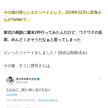
その後の怪しいエピソードとして、
2016年12月に里海さ
んがTwitterで、
挙式の相談に週末2件行ってみたんだけど、ワクワクの反
面、めんどくさそうだなぁと思ってしまった
といったツイートをしました！(現在は削除済み)
その後、すぐに啓司さんは、