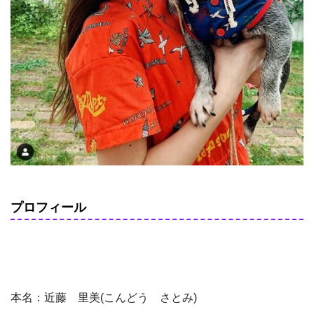
プロフィール
本名：近藤 里美(こんどう さとみ)